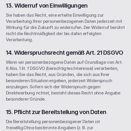
13. Widerruf von Einwilligungen
Sie haben das Recht, eine erteilte Einwilligung zur 
Verarbeitung Ihrer personenbezogenen Daten jederzeit mit 
Wirkung für die Zukunft zu widerrufen. Der Widerruf berührt 
nicht die Rechtmäßigkeit der bis dahin erfolgten 
Verarbeitung.
14. Widerspruchsrecht gemäß Art. 21 DSGVO
Wenn wir personenbezogene Daten auf Grundlage von Art. 
6 Abs. 1 lit. f DSGVO (berechtigtes Interesse) verarbeiten, 
haben Sie das Recht, aus Gründen, die sich aus Ihrer 
besonderen Situation ergeben, jederzeit Widerspruch 
einzulegen. Sofern sich der Widerspruch gegen 
Direktwerbung richtet, besteht dieses Recht ohne Angabe 
besonderer Gründe.
15. Pflicht zur Bereitstellung von Daten
Die Bereitstellung personenbezogener Daten ist 
freiwillig.Ohne bestimmte Angaben (z. B. zur 