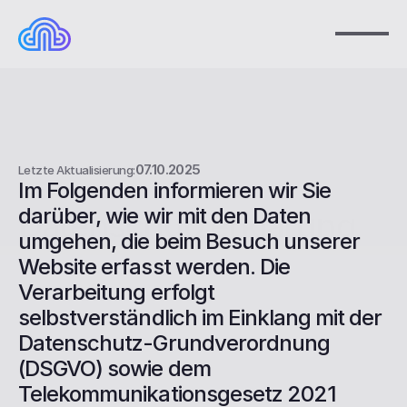
07.10.2025
Letzte Aktualisierung:
Im Folgenden informieren wir Sie 
darüber, wie wir mit den Daten 
Datenschutzerklärung
umgehen, die beim Besuch unserer 
Website erfasst werden. Die 
Verarbeitung erfolgt 
selbstverständlich im Einklang mit der 
Datenschutz-Grundverordnung 
(DSGVO) sowie dem 
Telekommunikationsgesetz 2021 