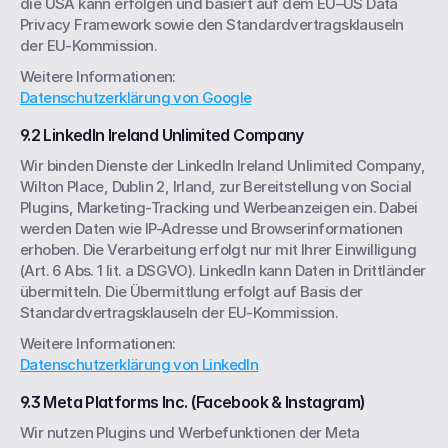
die USA kann erfolgen und basiert auf dem EU–US Data 
Privacy Framework sowie den Standardvertragsklauseln 
der EU-Kommission.
Weitere Informationen:
Datenschutzerklärung von Google
9.2 LinkedIn Ireland Unlimited Company
Wir binden Dienste der LinkedIn Ireland Unlimited Company, 
Wilton Place, Dublin 2, Irland, zur Bereitstellung von Social 
Plugins, Marketing-Tracking und Werbeanzeigen ein. Dabei 
werden Daten wie IP-Adresse und Browserinformationen 
erhoben. Die Verarbeitung erfolgt nur mit Ihrer Einwilligung 
(Art. 6 Abs. 1 lit. a DSGVO). LinkedIn kann Daten in Drittländer 
übermitteln. Die Übermittlung erfolgt auf Basis der 
Standardvertragsklauseln der EU-Kommission.
Weitere Informationen:
Datenschutzerklärung von LinkedIn
9.3 Meta Platforms Inc. (Facebook & Instagram)
Wir nutzen Plugins und Werbefunktionen der Meta 