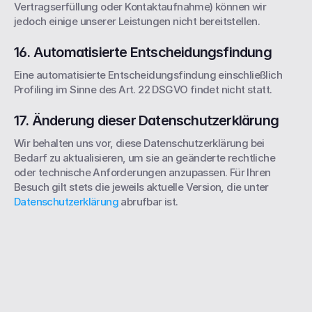
Vertragserfüllung oder Kontaktaufnahme) können wir 
jedoch einige unserer Leistungen nicht bereitstellen.
16. Automatisierte Entscheidungsfindung
Eine automatisierte Entscheidungsfindung einschließlich 
Profiling im Sinne des Art. 22 DSGVO findet nicht statt.
17. Änderung dieser Datenschutzerklärung
Wir behalten uns vor, diese Datenschutzerklärung bei 
Bedarf zu aktualisieren, um sie an geänderte rechtliche 
oder technische Anforderungen anzupassen. Für Ihren 
Besuch gilt stets die jeweils aktuelle Version, die unter 
Datenschutzerklärung 
abrufbar ist.
Kontaktiere uns 
— Erzähl uns 
von deinem 
Projekt