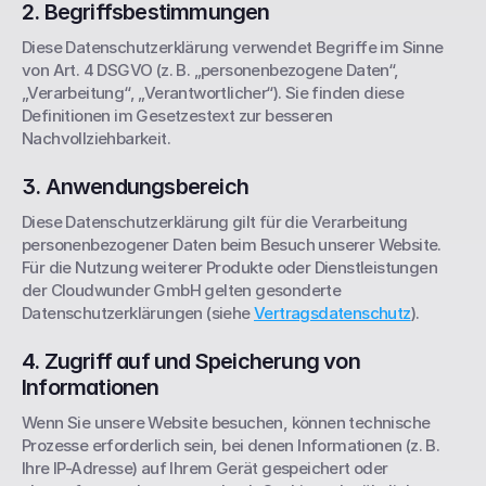
2. Begriffsbestimmungen
Diese Datenschutzerklärung verwendet Begriffe im Sinne 
von Art. 4 DSGVO (z. B. „personenbezogene Daten“, 
„Verarbeitung“, „Verantwortlicher“). Sie finden diese 
Definitionen im Gesetzestext zur besseren 
Nachvollziehbarkeit.
3. Anwendungsbereich
Diese Datenschutzerklärung gilt für die Verarbeitung 
personenbezogener Daten beim Besuch unserer Website. 
Für die Nutzung weiterer Produkte oder Dienstleistungen 
der Cloudwunder GmbH gelten gesonderte 
Datenschutzerklärungen (siehe 
Vertragsdatenschutz
).
4. Zugriff auf und Speicherung von 
Informationen
Wenn Sie unsere Website besuchen, können technische 
Prozesse erforderlich sein, bei denen Informationen (z. B. 
Ihre IP-Adresse) auf Ihrem Gerät gespeichert oder 