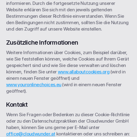
informieren. Durch die fortgesetzte Nutzung unserer 
Website erklären Sie sich mit den jeweils geltenden 
Bestimmungen dieser Richtlinie einverstanden. Wenn Sie 
den Bedingungen nicht zustimmen, sollten Sie die Nutzung 
und den Zugriff auf unsere Website einstellen.
Zusätzliche Informationen
Weitere Informationen über Cookies, zum Beispiel darüber, 
wie Sie feststellen können, welche Cookies auf Ihrem Gerät 
gespeichert sind und wie Sie diese verwalten und löschen 
können, finden Sie unter 
www.allaboutcookies.org
 ⁠(wird in 
einem neuen Fenster geöffnet) und 
www.youronlinechoices.eu
 ⁠(wird in einem neuen Fenster 
geöffnet)⁠.
Kontakt
Wenn Sie Fragen oder Bedenken zu dieser Cookie-Richtlinie 
oder zu den Datenschutzpraktiken der Cloudwunder GmbH 
haben, können Sie uns gerne per E-Mail unter 
office@cloudwunder.at
 kontaktieren oder uns schreiben an: