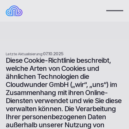
07.10.2025
Letzte Aktualisierung:
Diese Cookie-Richtlinie beschreibt, 
welche Arten von Cookies und 
Cookie-Richtlinie
ähnlichen Technologien die 
Cloudwunder GmbH („wir“, „uns“) im 
Zusammenhang mit ihren Online-
Diensten verwendet und wie Sie diese 
verwalten können. Die Verarbeitung 
Ihrer personenbezogenen Daten 
außerhalb unserer Nutzung von 