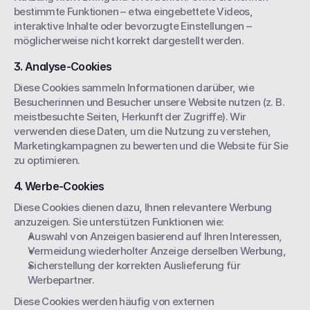
bestimmte Funktionen – etwa eingebettete Videos, 
interaktive Inhalte oder bevorzugte Einstellungen – 
möglicherweise nicht korrekt dargestellt werden.
3. Analyse-Cookies
Diese Cookies sammeln Informationen darüber, wie 
Besucherinnen und Besucher unsere Website nutzen (z. B. 
meistbesuchte Seiten, Herkunft der Zugriffe). Wir 
verwenden diese Daten, um die Nutzung zu verstehen, 
Marketingkampagnen zu bewerten und die Website für Sie 
zu optimieren.
4. Werbe-Cookies
Diese Cookies dienen dazu, Ihnen relevantere Werbung 
anzuzeigen. Sie unterstützen Funktionen wie:
Auswahl von Anzeigen basierend auf Ihren Interessen,
Vermeidung wiederholter Anzeige derselben Werbung,
Sicherstellung der korrekten Auslieferung für 
Werbepartner.
Diese Cookies werden häufig von externen 