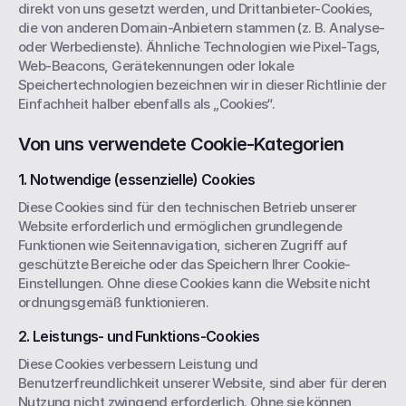
direkt von uns gesetzt werden, und Drittanbieter-Cookies, 
die von anderen Domain-Anbietern stammen (z. B. Analyse- 
oder Werbedienste). Ähnliche Technologien wie Pixel-Tags, 
Web-Beacons, Gerätekennungen oder lokale 
Speichertechnologien bezeichnen wir in dieser Richtlinie der 
Einfachheit halber ebenfalls als „Cookies“.
Von uns verwendete Cookie-Kategorien
1. Notwendige (essenzielle) Cookies
Diese Cookies sind für den technischen Betrieb unserer 
Website erforderlich und ermöglichen grundlegende 
Funktionen wie Seitennavigation, sicheren Zugriff auf 
geschützte Bereiche oder das Speichern Ihrer Cookie-
Einstellungen. Ohne diese Cookies kann die Website nicht 
ordnungsgemäß funktionieren.
2. Leistungs- und Funktions-Cookies
Diese Cookies verbessern Leistung und 
Benutzerfreundlichkeit unserer Website, sind aber für deren 
Nutzung nicht zwingend erforderlich. Ohne sie können 