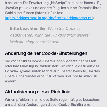
blockieren. Die Erweiterung „NoScript“ erlaubt es Ihnen z. B., 
JavaScript, Java und andere Plug-ins nur bei Domains Ihrer 
Wahl auszuführen (Infos für Firefox: 
https://addons.mozilla.org/de/firefox/addon/noscript/
).
Bitte beachten Sie:
 Wenn Sie Cookies 
deaktivieren, kann die Funktionalität unserer 
Website eingeschränkt sein.
Änderung deiner Cookie-Einstellungen
Sie können Ihre Cookie-Einstellungen jederzeit anpassen 
oder Ihre Einwilligung widerrufen. Klicken Sie dazu auf das 
Cookie-Symbol
 unten rechts auf unserer Website, um das 
Einstellungsfenster erneut zu öffnen und Ihre Auswahl zu 
ändern.
Aktualisierung dieser Richtlinie
Wir empfehlen Ihnen, diese Seite regelmäßig zu besuchen, 
um sich über Änderungen dieser Cookie-Richtlinie zu 