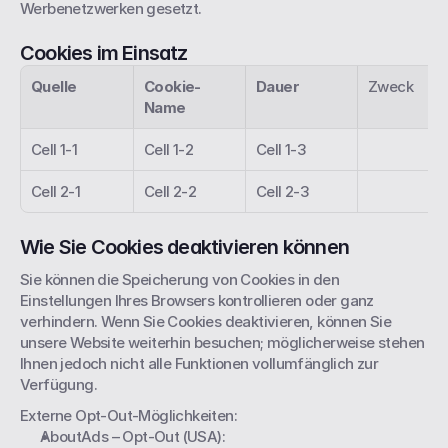
Werbenetzwerken gesetzt.
Cookies im Einsatz
Quelle
Cookie-
Dauer
Zweck
Name
Cell 1-1
Cell 1-2
Cell 1-3
Cell 2-1
Cell 2-2
Cell 2-3
Wie Sie Cookies deaktivieren können
Sie können die Speicherung von Cookies in den 
Einstellungen Ihres Browsers kontrollieren oder ganz 
verhindern. Wenn Sie Cookies deaktivieren, können Sie 
unsere Website weiterhin besuchen; möglicherweise stehen 
Ihnen jedoch nicht alle Funktionen vollumfänglich zur 
Verfügung.
Externe Opt-Out-Möglichkeiten:
AboutAds – Opt-Out (USA): 