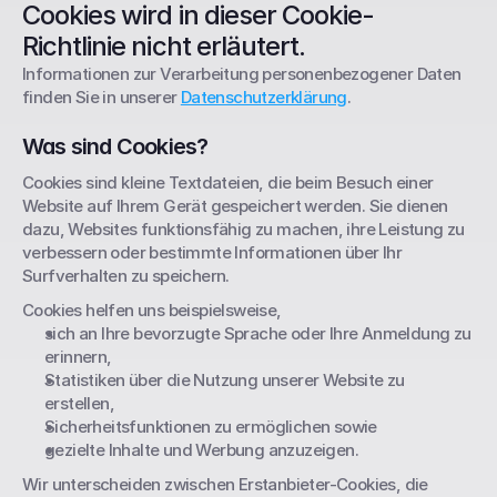
Cookies wird in dieser Cookie-
Richtlinie nicht erläutert.
Informationen zur Verarbeitung personenbezogener Daten 
finden Sie in unserer 
Datenschutzerklärung
.
Was sind Cookies?
Cookies sind kleine Textdateien, die beim Besuch einer 
Website auf Ihrem Gerät gespeichert werden. Sie dienen 
dazu, Websites funktionsfähig zu machen, ihre Leistung zu 
verbessern oder bestimmte Informationen über Ihr 
Surfverhalten zu speichern.
Cookies helfen uns beispielsweise,
sich an Ihre bevorzugte Sprache oder Ihre Anmeldung zu 
erinnern,
Statistiken über die Nutzung unserer Website zu 
erstellen,
Sicherheitsfunktionen zu ermöglichen sowie
gezielte Inhalte und Werbung anzuzeigen.
Wir unterscheiden zwischen Erstanbieter-Cookies, die 