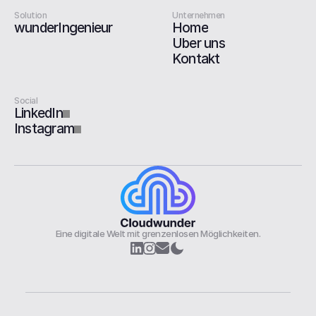
Solution
Unternehmen
wunderIngenieur
Home
Über uns
Kontakt
Social
LinkedIn
Instagram
Eine digitale Welt mit grenzenlosen Möglichkeiten.